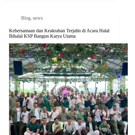
Blog
,
news
Kebersamaan dan Keakraban Terjalin di Acara Halal
Bihalal KSP Bangun Karya Utama