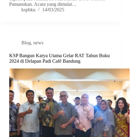
Pamanukan. Acara yang dimulai…
kspbku
14/03/2025
Blog
,
news
KSP Bangun Karya Utama Gelar RAT Tahun Buku
2024 di Delapan Padi Café Bandung