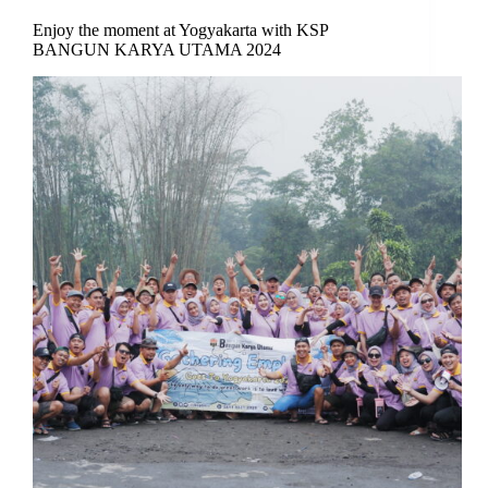
Enjoy the moment at Yogyakarta with KSP
BANGUN KARYA UTAMA 2024