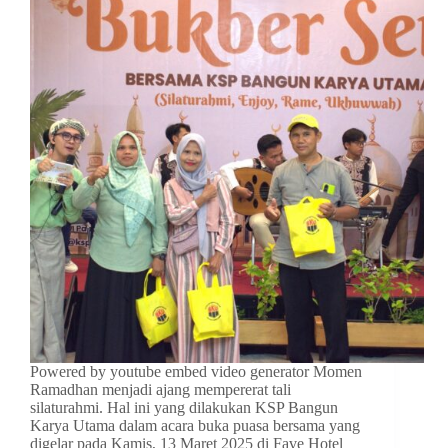
Powered by youtube embed video generator Momen
Ramadhan menjadi ajang mempererat tali
silaturahmi. Hal ini yang dilakukan KSP Bangun
Karya Utama dalam acara buka puasa bersama yang
digelar pada Kamis, 13 Maret 2025 di Fave Hotel