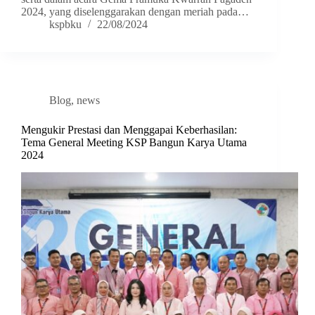
2024, yang diselenggarakan dengan meriah pada…
kspbku
22/08/2024
Blog
,
news
Mengukir Prestasi dan Menggapai Keberhasilan:
Tema General Meeting KSP Bangun Karya Utama
2024