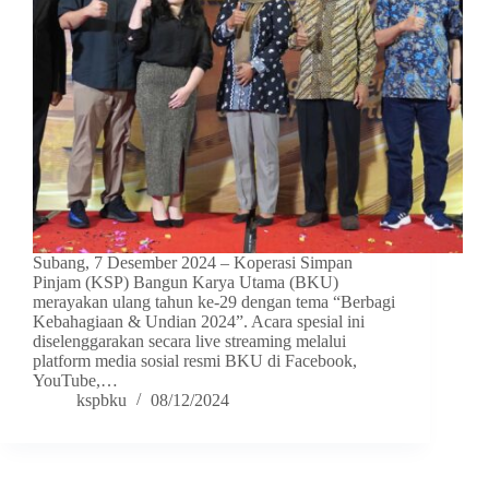
Subang, 7 Desember 2024 – Koperasi Simpan
Pinjam (KSP) Bangun Karya Utama (BKU)
merayakan ulang tahun ke-29 dengan tema “Berbagi
Kebahagiaan & Undian 2024”. Acara spesial ini
diselenggarakan secara live streaming melalui
platform media sosial resmi BKU di Facebook,
YouTube,…
kspbku
08/12/2024