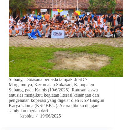
Subang – Suasana berbeda tampak di SDN
Margamulya, Kecamatan Sukasari, Kabupaten
Subang, pada Kamis (19/6/2025). Ratusan siswa
antusias mengikuti kegiatan literasi keuangan dan
pengenalan koperasi yang digelar oleh KSP Bangun
Karya Utama (KSP BKU). Acara dibuka dengan
sambutan meriah dari…
kspbku
19/06/2025