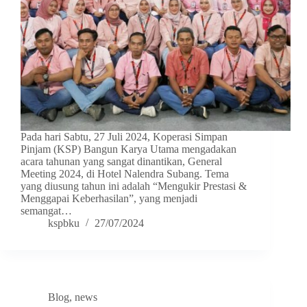
Pada hari Sabtu, 27 Juli 2024, Koperasi Simpan
Pinjam (KSP) Bangun Karya Utama mengadakan
acara tahunan yang sangat dinantikan, General
Meeting 2024, di Hotel Nalendra Subang. Tema
yang diusung tahun ini adalah “Mengukir Prestasi &
Menggapai Keberhasilan”, yang menjadi
semangat…
kspbku
27/07/2024
Blog
,
news