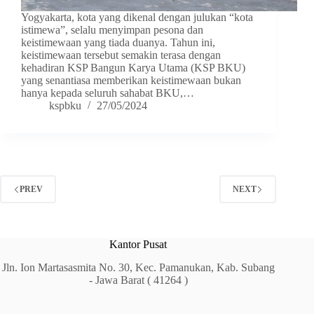
Yogyakarta, kota yang dikenal dengan julukan “kota
istimewa”, selalu menyimpan pesona dan
keistimewaan yang tiada duanya. Tahun ini,
keistimewaan tersebut semakin terasa dengan
kehadiran KSP Bangun Karya Utama (KSP BKU)
yang senantiasa memberikan keistimewaan bukan
hanya kepada seluruh sahabat BKU,…
kspbku
27/05/2024
PREV
NEXT
Kantor Pusat
Jln. Ion Martasasmita No. 30, Kec. Pamanukan, Kab. Subang
- Jawa Barat ( 41264 )