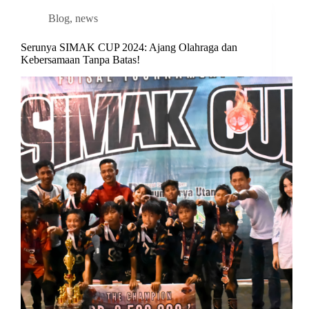
Blog
,
news
Serunya SIMAK CUP 2024: Ajang Olahraga dan
Kebersamaan Tanpa Batas!