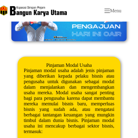
Menu
Pinjaman Modal Usaha
Pinjaman modal usaha adalah jenis pinjaman
yang diberikan kepada pelaku bisnis atau
pengusaha untuk digunakan sebagai modal
dalam menjalankan dan mengembangkan
usaha mereka. Modal usaha sangat penting
bagi para pengusaha karena dapat membantu
mereka memulai bisnis baru, memperluas
bisnis yang sudah ada, atau mengatasi
berbagai tantangan keuangan yang mungkin
timbul dalam dunia bisnis. Pinjaman modal
usaha ini mencakup berbagai sektor bisnis,
termasuk: