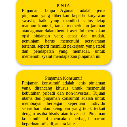
PINTA
Pinjaman Tanpa Agunan adalah jenis
pinjaman yang diberikan kepada karyawan
swasta, baik yang memiliki status tetap
maupun kontrak, tanpa memerlukan jaminan
atau agunan dalam bentuk aset. Ini merupakan
opsi pinjaman yang cepat dan mudah,
peminjam harus memenuhi persyaratan
tertentu, seperti memiliki pekerjaan yang stabil
dan pendapatan yang memadai, untuk
memenuhi syarat mendapatkan pinjaman ini.
Pinjaman Konsumtif
Pinjaman konsumtif adalah jenis pinjaman
yang dirancang khusus untuk memenuhi
kebutuhan pribadi dan non-investasi. Tujuan
utama dari pinjaman konsumtif adalah untuk
membiayai berbagai keperluan individu
sehari-hari atau keinginan yang tidak terkait
dengan usaha bisnis atau investasi. Pinjaman
konsumtif ini mencakup berbagai macam
keperluan pribadi, antara lain: