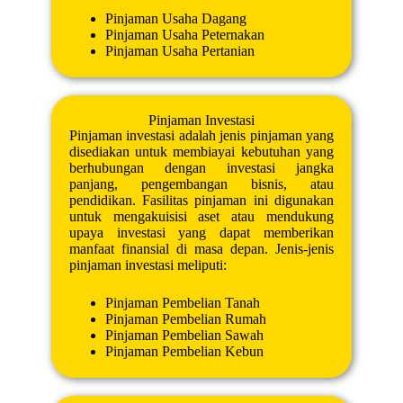
Pinjaman Usaha Dagang
Pinjaman Usaha Peternakan
Pinjaman Usaha Pertanian
Pinjaman Investasi
Pinjaman investasi adalah jenis pinjaman yang
disediakan untuk membiayai kebutuhan yang
berhubungan dengan investasi jangka
panjang, pengembangan bisnis, atau
pendidikan. Fasilitas pinjaman ini digunakan
untuk mengakuisisi aset atau mendukung
upaya investasi yang dapat memberikan
manfaat finansial di masa depan. Jenis-jenis
pinjaman investasi meliputi:
Pinjaman Pembelian Tanah
Pinjaman Pembelian Rumah
Pinjaman Pembelian Sawah
Pinjaman Pembelian Kebun