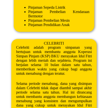
Pinjaman Sepeda Listrik
Pinjaman Pembelian Kendaraan
Bermotor
Pinjaman Pembelian Mesin
Pinjaman Pendidikan Anak
CELEBRITI
Celebriti adalah program simpanan yang
bertujuan untuk membantu anggota Koperasi
Simpan Pinjam (KSP) BKU merayakan Idul Fitri
dengan lebih meriah dan sejahtera. Program ini
berjalan selama 10 bulan dalam satu tahun,
memberikan waktu yang cukup bagi anggota
untuk menabung dengan teratur.
Selama periode menabung, dana yang disimpan
dalam Celebriti tidak dapat diambil sampai akhir
periode selama satu tahun. Hal ini dirancang
untuk membantu anggota membangun kebiasaan
menabung yang konsisten dan mengumpulkan
dana yang cukup untuk merayakan Idul Fitri