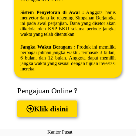
Sistem Penyetoran di Awal :
Anggota harus
menyetor dana ke rekening Simpanan Berjangka
ini pada awal perjanjian. Dana yang disetor akan
dikelola oleh KSP BKU selama periode jangka
waktu yang telah ditentukan.
Jangka Waktu Beragam :
Produk ini memiliki
berbagai pilihan jangka waktu, termasuk 3 bulan,
6 bulan, dan 12 bulan. Anggota dapat memilih
jangka waktu yang sesuai dengan tujuan investasi
mereka.
Pengajuan Online ?
Klik disini
Kantor Pusat