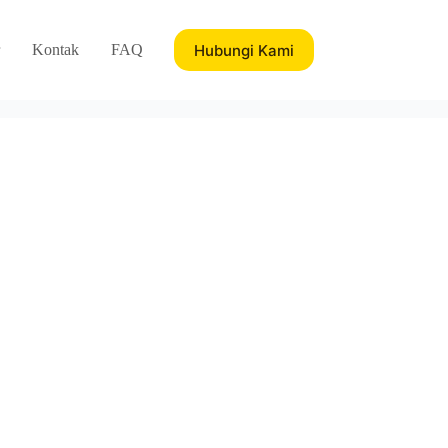
Hubungi Kami
Kontak
FAQ