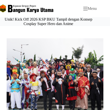
Menu
Unik! Kick Off 2026 KSP BKU Tampil dengan Konsep
Cosplay Super Hero dan Anime