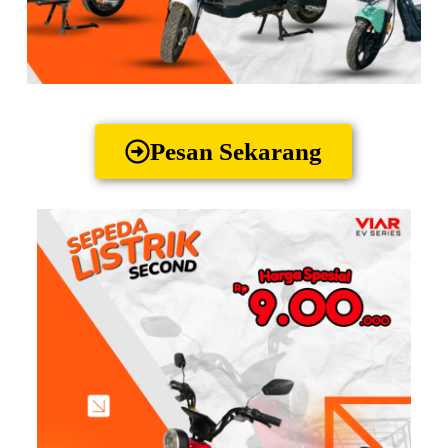
Pesan Sekarang