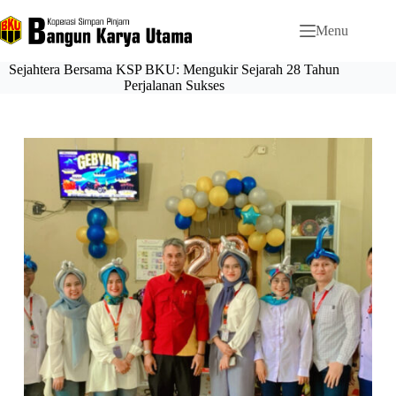
Menu
Sejahtera Bersama KSP BKU: Mengukir Sejarah 28 Tahun
Perjalanan Sukses