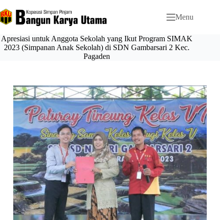
Menu
Apresiasi untuk Anggota Sekolah yang Ikut Program SIMAK
2023 (Simpanan Anak Sekolah) di SDN Gambarsari 2 Kec.
Pagaden