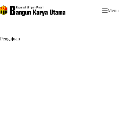
Menu
Pengajuan