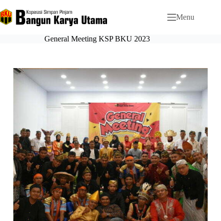
Menu
General Meeting KSP BKU 2023