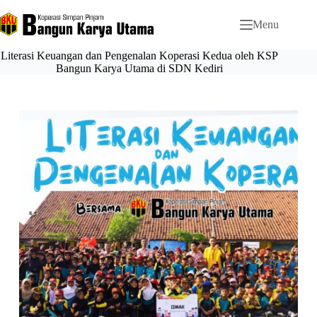
Menu
Literasi Keuangan dan Pengenalan Koperasi Kedua oleh KSP
Bangun Karya Utama di SDN Kediri